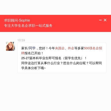
一站式求职服务机构
菜单